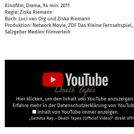
Kinofilm, Drama, 94 min. 2011
Regie: Ziska Riemann
Buch: Luci van Org und Ziska Riemann
Produktion: Network Movie, ZDF Das Kleine Fernsehspiel,
Salzgeber Medien Filmverleih
Hier klicken, um den Inhalt von YouTube anzuzeigen
Erfahre mehr in der
Datenschutzerklärung von YouTu
Inhalt von YouTube immer anzeigen
„Gemma Ray – Death Tapes (Official Video)“ direkt öff