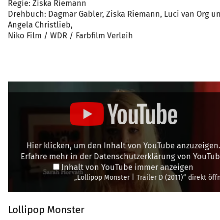
Regie: Ziska Riemann
Drehbuch: Dagmar Gabler, Ziska Riemann, Luci van Org u
Angela Christlieb,
Niko Film / WDR / Farbfilm Verleih
Hier klicken, um den Inhalt von YouTube anzuzeigen
Erfahre mehr in der
Datenschutzerklärung von YouTu
Inhalt von YouTube immer anzeigen
„Lollipop Monster | Trailer D (2011)“ direkt öff
Lollipop Monster