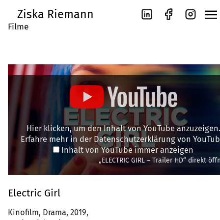
Ziska Riemann
Filme
Hier klicken, um den Inhalt von YouTube anzuzeigen
Erfahre mehr in der
Datenschutzerklärung von YouTu
Inhalt von YouTube immer anzeigen
„ELECTRIC GIRL – Trailer HD“ direkt öff
Electric Girl
Kinofilm, Drama, 2019,