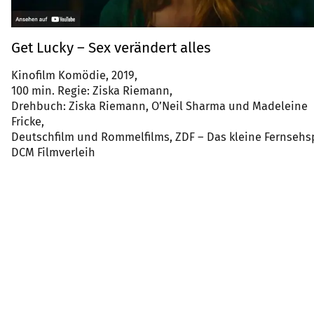
Get Lucky – Sex verändert alles
Kinofilm Komödie, 2019,
100 min. Regie: Ziska Riemann,
Drehbuch: Ziska Riemann, O’Neil Sharma und Madeleine
Fricke,
Deutschfilm und Rommelfilms, ZDF – Das kleine Fernsehsp
DCM Filmverleih