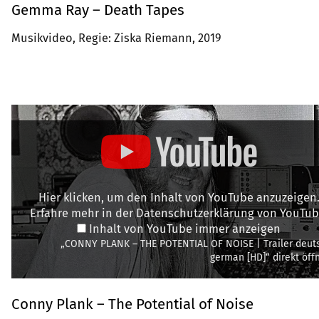
Gemma Ray – Death Tapes
Musikvideo, Regie: Ziska Riemann, 2019
Hier klicken, um den Inhalt von YouTube anzuzeigen
Erfahre mehr in der
Datenschutzerklärung von YouTu
Inhalt von YouTube immer anzeigen
„CONNY PLANK – THE POTENTIAL OF NOISE | Trailer deut
german [HD]“ direkt öff
Conny Plank – The Potential of Noise