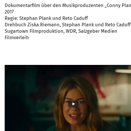
Dokumentarfilm über den Musikproduzenten „Conny Pla
2017
Regie: Stephan Plank und Reto Caduff
Drehbuch Ziska Riemann, Stephan Plank und Reto Caduff
Sugartown Filmproduktion, WDR, Salzgeber Medien
Filmverleih